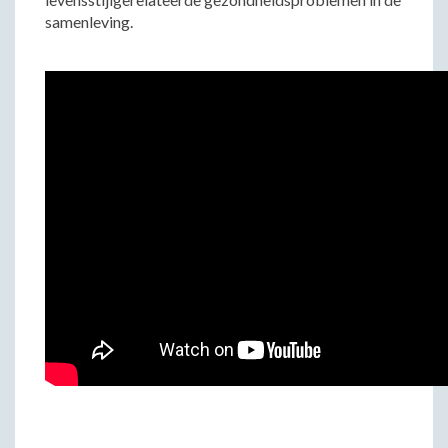
samenleving.