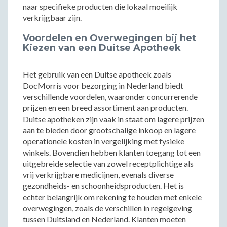
naar specifieke producten die lokaal moeilijk
verkrijgbaar zijn.
Voordelen en Overwegingen bij het
Kiezen van een Duitse Apotheek
Het gebruik van een Duitse apotheek zoals
DocMorris voor bezorging in Nederland biedt
verschillende voordelen, waaronder concurrerende
prijzen en een breed assortiment aan producten.
Duitse apotheken zijn vaak in staat om lagere prijzen
aan te bieden door grootschalige inkoop en lagere
operationele kosten in vergelijking met fysieke
winkels. Bovendien hebben klanten toegang tot een
uitgebreide selectie van zowel receptplichtige als
vrij verkrijgbare medicijnen, evenals diverse
gezondheids- en schoonheidsproducten. Het is
echter belangrijk om rekening te houden met enkele
overwegingen, zoals de verschillen in regelgeving
tussen Duitsland en Nederland. Klanten moeten