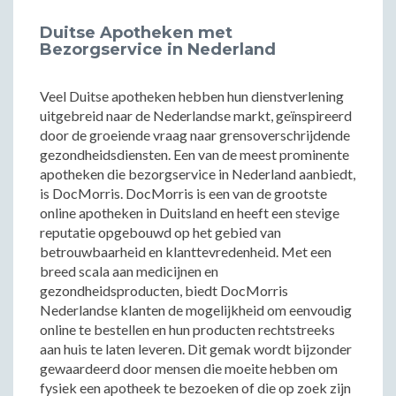
Duitse Apotheken met
Bezorgservice in Nederland
Veel Duitse apotheken hebben hun dienstverlening
uitgebreid naar de Nederlandse markt, geïnspireerd
door de groeiende vraag naar grensoverschrijdende
gezondheidsdiensten. Een van de meest prominente
apotheken die bezorgservice in Nederland aanbiedt,
is DocMorris. DocMorris is een van de grootste
online apotheken in Duitsland en heeft een stevige
reputatie opgebouwd op het gebied van
betrouwbaarheid en klanttevredenheid. Met een
breed scala aan medicijnen en
gezondheidsproducten, biedt DocMorris
Nederlandse klanten de mogelijkheid om eenvoudig
online te bestellen en hun producten rechtstreeks
aan huis te laten leveren. Dit gemak wordt bijzonder
gewaardeerd door mensen die moeite hebben om
fysiek een apotheek te bezoeken of die op zoek zijn