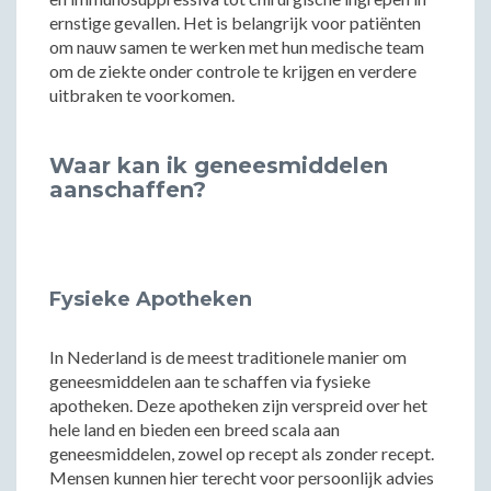
ernstige gevallen. Het is belangrijk voor patiënten
om nauw samen te werken met hun medische team
om de ziekte onder controle te krijgen en verdere
uitbraken te voorkomen.
Waar kan ik geneesmiddelen
aanschaffen?
Fysieke Apotheken
In Nederland is de meest traditionele manier om
geneesmiddelen aan te schaffen via fysieke
apotheken. Deze apotheken zijn verspreid over het
hele land en bieden een breed scala aan
geneesmiddelen, zowel op recept als zonder recept.
Mensen kunnen hier terecht voor persoonlijk advies