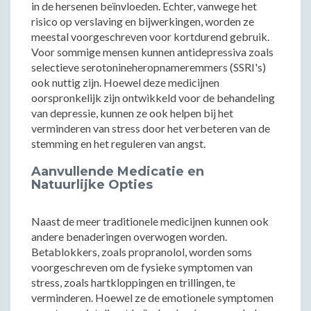
in de hersenen beïnvloeden. Echter, vanwege het
risico op verslaving en bijwerkingen, worden ze
meestal voorgeschreven voor kortdurend gebruik.
Voor sommige mensen kunnen antidepressiva zoals
selectieve serotonineheropnameremmers (SSRI's)
ook nuttig zijn. Hoewel deze medicijnen
oorspronkelijk zijn ontwikkeld voor de behandeling
van depressie, kunnen ze ook helpen bij het
verminderen van stress door het verbeteren van de
stemming en het reguleren van angst.
Aanvullende Medicatie en
Natuurlijke Opties
Naast de meer traditionele medicijnen kunnen ook
andere benaderingen overwogen worden.
Betablokkers, zoals propranolol, worden soms
voorgeschreven om de fysieke symptomen van
stress, zoals hartkloppingen en trillingen, te
verminderen. Hoewel ze de emotionele symptomen