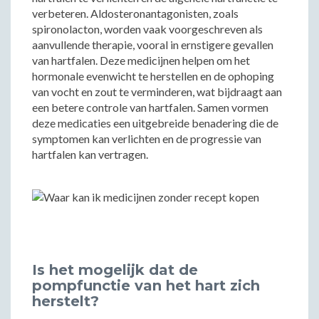
verbeteren. Aldosteronantagonisten, zoals
spironolacton, worden vaak voorgeschreven als
aanvullende therapie, vooral in ernstigere gevallen
van hartfalen. Deze medicijnen helpen om het
hormonale evenwicht te herstellen en de ophoping
van vocht en zout te verminderen, wat bijdraagt aan
een betere controle van hartfalen. Samen vormen
deze medicaties een uitgebreide benadering die de
symptomen kan verlichten en de progressie van
hartfalen kan vertragen.
Is het mogelijk dat de
pompfunctie van het hart zich
herstelt?