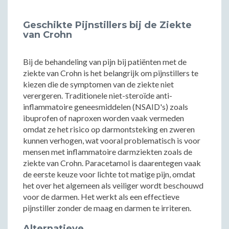
Geschikte Pijnstillers bij de Ziekte
van Crohn
Bij de behandeling van pijn bij patiënten met de
ziekte van Crohn is het belangrijk om pijnstillers te
kiezen die de symptomen van de ziekte niet
verergeren. Traditionele niet-steroïde anti-
inflammatoire geneesmiddelen (NSAID's) zoals
ibuprofen of naproxen worden vaak vermeden
omdat ze het risico op darmontsteking en zweren
kunnen verhogen, wat vooral problematisch is voor
mensen met inflammatoire darmziekten zoals de
ziekte van Crohn. Paracetamol is daarentegen vaak
de eerste keuze voor lichte tot matige pijn, omdat
het over het algemeen als veiliger wordt beschouwd
voor de darmen. Het werkt als een effectieve
pijnstiller zonder de maag en darmen te irriteren.
Alternatieve