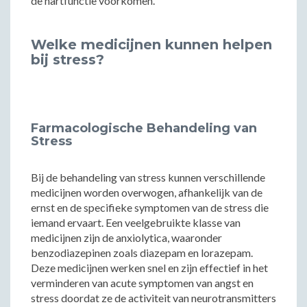
de hartfunctie voorkomen.
Welke medicijnen kunnen helpen
bij stress?
Farmacologische Behandeling van
Stress
Bij de behandeling van stress kunnen verschillende
medicijnen worden overwogen, afhankelijk van de
ernst en de specifieke symptomen van de stress die
iemand ervaart. Een veelgebruikte klasse van
medicijnen zijn de anxiolytica, waaronder
benzodiazepinen zoals diazepam en lorazepam.
Deze medicijnen werken snel en zijn effectief in het
verminderen van acute symptomen van angst en
stress doordat ze de activiteit van neurotransmitters