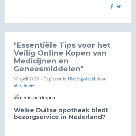
"Essentiële Tips voor het
Veilig Online Kopen van
Medicijnen en
Geneesmiddelen"
30 april 2026
- Geplaatst in
Niet ingedeeld
door
bhtvdmeer
Welke Duitse apotheek biedt
bezorgservice in Nederland?