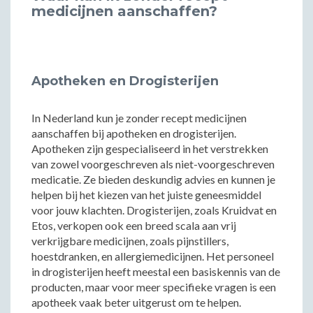
medicijnen aanschaffen?
Apotheken en Drogisterijen
In Nederland kun je zonder recept medicijnen
aanschaffen bij apotheken en drogisterijen.
Apotheken zijn gespecialiseerd in het verstrekken
van zowel voorgeschreven als niet-voorgeschreven
medicatie. Ze bieden deskundig advies en kunnen je
helpen bij het kiezen van het juiste geneesmiddel
voor jouw klachten. Drogisterijen, zoals Kruidvat en
Etos, verkopen ook een breed scala aan vrij
verkrijgbare medicijnen, zoals pijnstillers,
hoestdranken, en allergiemedicijnen. Het personeel
in drogisterijen heeft meestal een basiskennis van de
producten, maar voor meer specifieke vragen is een
apotheek vaak beter uitgerust om te helpen.