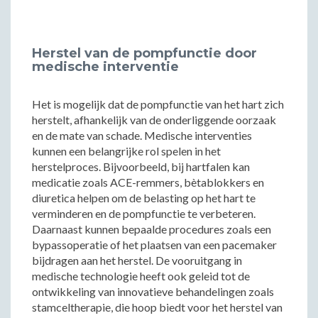
Herstel van de pompfunctie door
medische interventie
Het is mogelijk dat de pompfunctie van het hart zich
herstelt, afhankelijk van de onderliggende oorzaak
en de mate van schade. Medische interventies
kunnen een belangrijke rol spelen in het
herstelproces. Bijvoorbeeld, bij hartfalen kan
medicatie zoals ACE-remmers, bètablokkers en
diuretica helpen om de belasting op het hart te
verminderen en de pompfunctie te verbeteren.
Daarnaast kunnen bepaalde procedures zoals een
bypassoperatie of het plaatsen van een pacemaker
bijdragen aan het herstel. De vooruitgang in
medische technologie heeft ook geleid tot de
ontwikkeling van innovatieve behandelingen zoals
stamceltherapie, die hoop biedt voor het herstel van