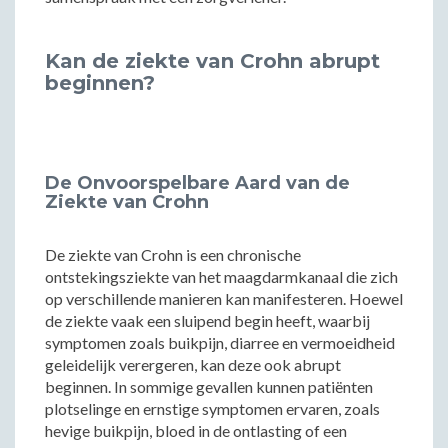
Kan de ziekte van Crohn abrupt
beginnen?
De Onvoorspelbare Aard van de
Ziekte van Crohn
De ziekte van Crohn is een chronische
ontstekingsziekte van het maagdarmkanaal die zich
op verschillende manieren kan manifesteren. Hoewel
de ziekte vaak een sluipend begin heeft, waarbij
symptomen zoals buikpijn, diarree en vermoeidheid
geleidelijk verergeren, kan deze ook abrupt
beginnen. In sommige gevallen kunnen patiënten
plotselinge en ernstige symptomen ervaren, zoals
hevige buikpijn, bloed in de ontlasting of een