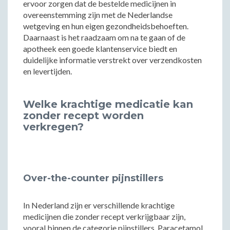
ervoor zorgen dat de bestelde medicijnen in
overeenstemming zijn met de Nederlandse
wetgeving en hun eigen gezondheidsbehoeften.
Daarnaast is het raadzaam om na te gaan of de
apotheek een goede klantenservice biedt en
duidelijke informatie verstrekt over verzendkosten
en levertijden.
Welke krachtige medicatie kan
zonder recept worden
verkregen?
Over-the-counter pijnstillers
In Nederland zijn er verschillende krachtige
medicijnen die zonder recept verkrijgbaar zijn,
vooral binnen de categorie pijnstillers. Paracetamol