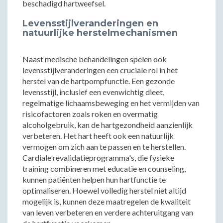
beschadigd hartweefsel.
Levensstijlveranderingen en
natuurlijke herstelmechanismen
Naast medische behandelingen spelen ook
levensstijlveranderingen een cruciale rol in het
herstel van de hartpompfunctie. Een gezonde
levensstijl, inclusief een evenwichtig dieet,
regelmatige lichaamsbeweging en het vermijden van
risicofactoren zoals roken en overmatig
alcoholgebruik, kan de hartgezondheid aanzienlijk
verbeteren. Het hart heeft ook een natuurlijk
vermogen om zich aan te passen en te herstellen.
Cardiale revalidatieprogramma's, die fysieke
training combineren met educatie en counseling,
kunnen patiënten helpen hun hartfunctie te
optimaliseren. Hoewel volledig herstel niet altijd
mogelijk is, kunnen deze maatregelen de kwaliteit
van leven verbeteren en verdere achteruitgang van