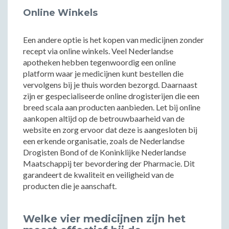
Online Winkels
Een andere optie is het kopen van medicijnen zonder
recept via online winkels. Veel Nederlandse
apotheken hebben tegenwoordig een online
platform waar je medicijnen kunt bestellen die
vervolgens bij je thuis worden bezorgd. Daarnaast
zijn er gespecialiseerde online drogisterijen die een
breed scala aan producten aanbieden. Let bij online
aankopen altijd op de betrouwbaarheid van de
website en zorg ervoor dat deze is aangesloten bij
een erkende organisatie, zoals de Nederlandse
Drogisten Bond of de Koninklijke Nederlandse
Maatschappij ter bevordering der Pharmacie. Dit
garandeert de kwaliteit en veiligheid van de
producten die je aanschaft.
Welke vier medicijnen zijn het