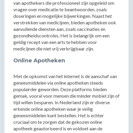
van apothekers die professioneel zijn opgeleid om
vragen over medicatie te beantwoorden, zoals
doseringen en mogelijke bijwerkingen. Naast het
verstrekken van medicijnen, bieden apotheken ook
aanvullende diensten aan, zoals vaccinaties en
gezondheidscontroles. Het is belangrijk om een
geldig recept van een arts te hebben voor
medicijnen die niet vrij verkrijgbaar zijn.
Online Apotheken
Met de opkomst van het internet is de aanschaf van
geneesmiddelen via online apotheken steeds
populairder geworden. Deze platforms bieden
gemak, vooral voor mensen die minder mobiel zijn of
tijd willen besparen. In Nederland zijn er diverse
erkende online apotheken waar je veilig
geneesmiddelen kunt bestellen. Het is echter
cruciaal om te zorgen dat de gekozen online
apotheek geautoriseerd is en voldoet aan de