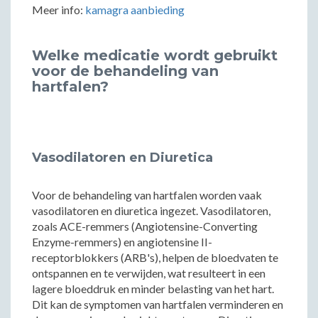
Meer info:
kamagra aanbieding
Welke medicatie wordt gebruikt
voor de behandeling van
hartfalen?
Vasodilatoren en Diuretica
Voor de behandeling van hartfalen worden vaak
vasodilatoren en diuretica ingezet. Vasodilatoren,
zoals ACE-remmers (Angiotensine-Converting
Enzyme-remmers) en angiotensine II-
receptorblokkers (ARB's), helpen de bloedvaten te
ontspannen en te verwijden, wat resulteert in een
lagere bloeddruk en minder belasting van het hart.
Dit kan de symptomen van hartfalen verminderen en