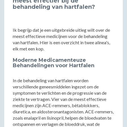
meest effectief bij de
behandeling van hartfalen?
Ik begrijp dat je een uitgebreide uitleg wilt over de
meest effectieve medicijnen voor de behandeling
van hartfalen. Hier is een overzicht in twee alinea's,
elk met een kop.
Moderne Medicamenteuze
Behandelingen voor Hartfalen
In de behandeling van hartfalen worden
verschillende geneesmiddelen ingezet om de
symptomen te verlichten en de progressie van de
ziekte te vertragen. Vier van de meest effectieve
medicijnen zijn ACE-remmers, bètablokkers,
diuretica, en aldosteronantagonisten. ACE-remmers,
zoals enalapril en lisinopril, helpen de bloedvaten te
ontspannen en verlagen de bloeddruk, wat de