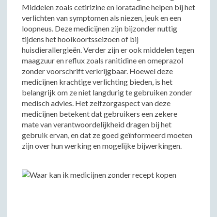
Middelen zoals cetirizine en loratadine helpen bij het
verlichten van symptomen als niezen, jeuk en een
loopneus. Deze medicijnen zijn bijzonder nuttig
tijdens het hooikoortsseizoen of bij
huisdierallergieën. Verder zijn er ook middelen tegen
maagzuur en reflux zoals ranitidine en omeprazol
zonder voorschrift verkrijgbaar. Hoewel deze
medicijnen krachtige verlichting bieden, is het
belangrijk om ze niet langdurig te gebruiken zonder
medisch advies. Het zelfzorgaspect van deze
medicijnen betekent dat gebruikers een zekere
mate van verantwoordelijkheid dragen bij het
gebruik ervan, en dat ze goed geïnformeerd moeten
zijn over hun werking en mogelijke bijwerkingen.