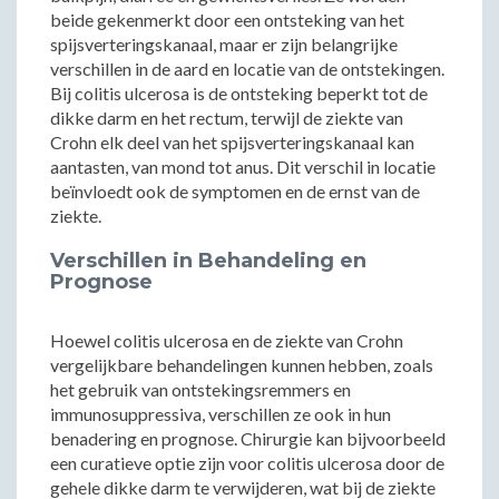
beide gekenmerkt door een ontsteking van het
spijsverteringskanaal, maar er zijn belangrijke
verschillen in de aard en locatie van de ontstekingen.
Bij colitis ulcerosa is de ontsteking beperkt tot de
dikke darm en het rectum, terwijl de ziekte van
Crohn elk deel van het spijsverteringskanaal kan
aantasten, van mond tot anus. Dit verschil in locatie
beïnvloedt ook de symptomen en de ernst van de
ziekte.
Verschillen in Behandeling en
Prognose
Hoewel colitis ulcerosa en de ziekte van Crohn
vergelijkbare behandelingen kunnen hebben, zoals
het gebruik van ontstekingsremmers en
immunosuppressiva, verschillen ze ook in hun
benadering en prognose. Chirurgie kan bijvoorbeeld
een curatieve optie zijn voor colitis ulcerosa door de
gehele dikke darm te verwijderen, wat bij de ziekte