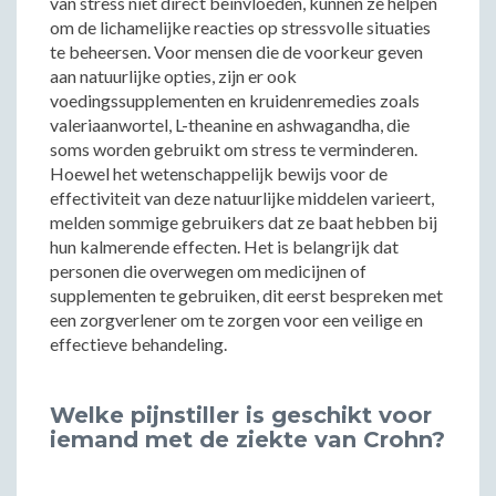
van stress niet direct beïnvloeden, kunnen ze helpen
om de lichamelijke reacties op stressvolle situaties
te beheersen. Voor mensen die de voorkeur geven
aan natuurlijke opties, zijn er ook
voedingssupplementen en kruidenremedies zoals
valeriaanwortel, L-theanine en ashwagandha, die
soms worden gebruikt om stress te verminderen.
Hoewel het wetenschappelijk bewijs voor de
effectiviteit van deze natuurlijke middelen varieert,
melden sommige gebruikers dat ze baat hebben bij
hun kalmerende effecten. Het is belangrijk dat
personen die overwegen om medicijnen of
supplementen te gebruiken, dit eerst bespreken met
een zorgverlener om te zorgen voor een veilige en
effectieve behandeling.
Welke pijnstiller is geschikt voor
iemand met de ziekte van Crohn?