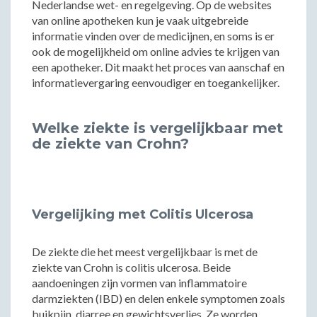
Nederlandse wet- en regelgeving. Op de websites
van online apotheken kun je vaak uitgebreide
informatie vinden over de medicijnen, en soms is er
ook de mogelijkheid om online advies te krijgen van
een apotheker. Dit maakt het proces van aanschaf en
informatievergaring eenvoudiger en toegankelijker.
Welke ziekte is vergelijkbaar met
de ziekte van Crohn?
Vergelijking met Colitis Ulcerosa
De ziekte die het meest vergelijkbaar is met de
ziekte van Crohn is colitis ulcerosa. Beide
aandoeningen zijn vormen van inflammatoire
darmziekten (IBD) en delen enkele symptomen zoals
buikpijn, diarree en gewichtsverlies. Ze worden