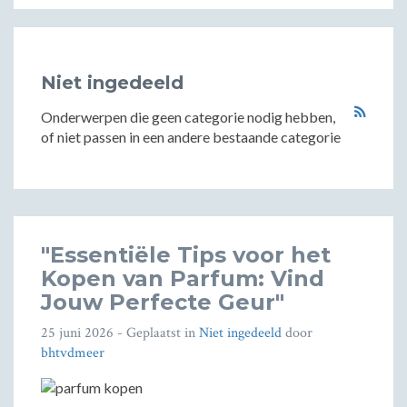
Niet ingedeeld
Onderwerpen die geen categorie nodig hebben,
of niet passen in een andere bestaande categorie
"Essentiële Tips voor het
Kopen van Parfum: Vind
Jouw Perfecte Geur"
25 juni 2026
- Geplaatst in
Niet ingedeeld
door
bhtvdmeer