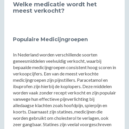
Welke medicatie wordt het
meest verkocht?
Populaire Medicijngroepen
In Nederland worden verschillende soorten
geneesmiddelen veelvuldig verkocht, waarbij
bepaalde medicijngroepen consistent hoog scoren in
verkoopcijfers. Een van de meest verkochte
medicijngroepen zijn pijnstillers. Paracetamol en
ibuprofen zijn hierbij de koplopers. Deze middelen
worden vaak zonder recept verkocht en zijn populair
vanwege hun effectieve pijnverlichting bij
alledaagse klachten zoals hoofdpijn, spierpijn en
koorts. Daarnaast zijn statines, medicijnen die
worden gebruikt om cholesterol te verlagen, ook
zeer gangbaar. Statines zijn veelal voorgeschreven