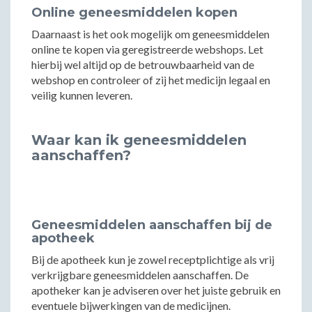
Online geneesmiddelen kopen
Daarnaast is het ook mogelijk om geneesmiddelen
online te kopen via geregistreerde webshops. Let
hierbij wel altijd op de betrouwbaarheid van de
webshop en controleer of zij het medicijn legaal en
veilig kunnen leveren.
Waar kan ik geneesmiddelen
aanschaffen?
Geneesmiddelen aanschaffen bij de
apotheek
Bij de apotheek kun je zowel receptplichtige als vrij
verkrijgbare geneesmiddelen aanschaffen. De
apotheker kan je adviseren over het juiste gebruik en
eventuele bijwerkingen van de medicijnen.