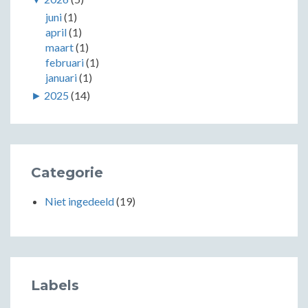
juni
(1)
april
(1)
maart
(1)
februari
(1)
januari
(1)
►
2025
(14)
Categorie
Niet ingedeeld
(19)
Labels