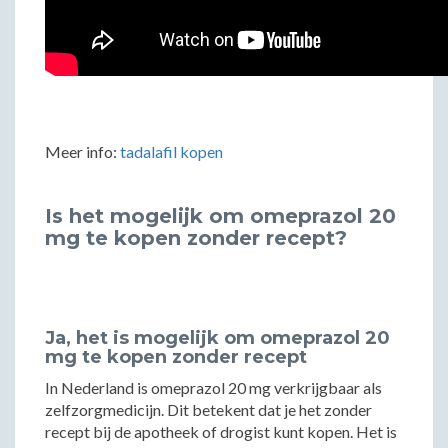
Meer info:
tadalafil kopen
Is het mogelijk om omeprazol 20
mg te kopen zonder recept?
Ja, het is mogelijk om omeprazol 20
mg te kopen zonder recept
In Nederland is omeprazol 20 mg verkrijgbaar als
zelfzorgmedicijn. Dit betekent dat je het zonder
recept bij de apotheek of drogist kunt kopen. Het is