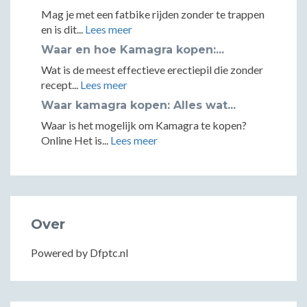
Mag je met een fatbike rijden zonder te trappen
en is dit...
Lees meer
Waar en hoe Kamagra kopen:...
Wat is de meest effectieve erectiepil die zonder
recept...
Lees meer
Waar kamagra kopen: Alles wat...
Waar is het mogelijk om Kamagra te kopen?
Online Het is...
Lees meer
Over
Powered by Dfptc.nl