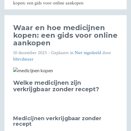
kopen: een gids voor online aankopen
Waar en hoe medicijnen
kopen: een gids voor online
aankopen
10 december 2025
- Geplaatst in
Niet ingedeeld
door
bhtvdmeer
Welke medicijnen zijn
verkrijgbaar zonder recept?
Medicijnen verkrijgbaar zonder
recept