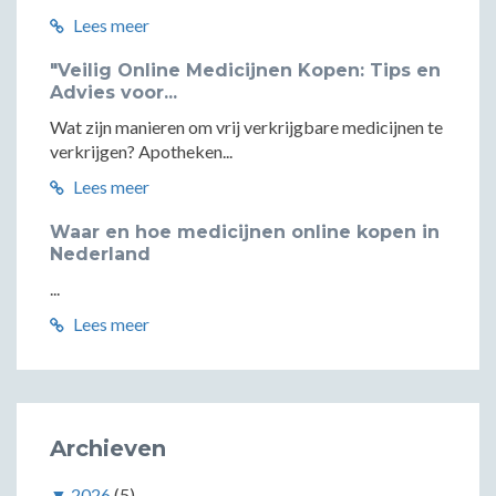
Lees meer
"Veilig Online Medicijnen Kopen: Tips en
Advies voor...
Wat zijn manieren om vrij verkrijgbare medicijnen te
verkrijgen? Apotheken...
Lees meer
Waar en hoe medicijnen online kopen in
Nederland
...
Lees meer
Archieven
▼
2026
(5)