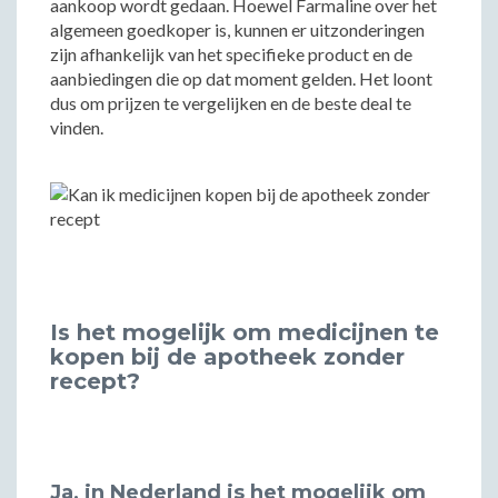
aankoop wordt gedaan. Hoewel Farmaline over het
algemeen goedkoper is, kunnen er uitzonderingen
zijn afhankelijk van het specifieke product en de
aanbiedingen die op dat moment gelden. Het loont
dus om prijzen te vergelijken en de beste deal te
vinden.
Is het mogelijk om medicijnen te
kopen bij de apotheek zonder
recept?
Ja, in Nederland is het mogelijk om