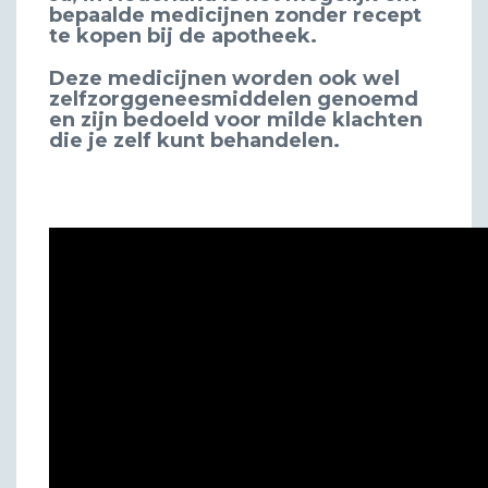
bepaalde medicijnen zonder recept
te kopen bij de apotheek.
Deze medicijnen worden ook wel
zelfzorggeneesmiddelen genoemd
en zijn bedoeld voor milde klachten
die je zelf kunt behandelen.