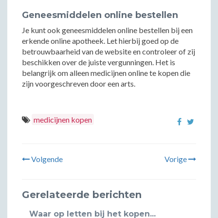
Geneesmiddelen online bestellen
Je kunt ook geneesmiddelen online bestellen bij een
erkende online apotheek. Let hierbij goed op de
betrouwbaarheid van de website en controleer of zij
beschikken over de juiste vergunningen. Het is
belangrijk om alleen medicijnen online te kopen die
zijn voorgeschreven door een arts.
medicijnen kopen
Volgende
Vorige
Gerelateerde berichten
Waar op letten bij het kopen...