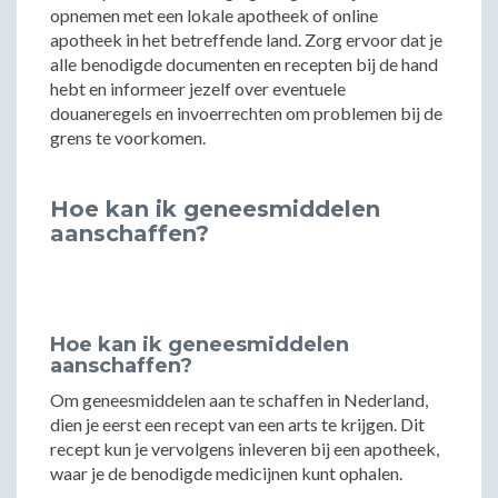
opnemen met een lokale apotheek of online
apotheek in het betreffende land. Zorg ervoor dat je
alle benodigde documenten en recepten bij de hand
hebt en informeer jezelf over eventuele
douaneregels en invoerrechten om problemen bij de
grens te voorkomen.
Hoe kan ik geneesmiddelen
aanschaffen?
Hoe kan ik geneesmiddelen
aanschaffen?
Om geneesmiddelen aan te schaffen in Nederland,
dien je eerst een recept van een arts te krijgen. Dit
recept kun je vervolgens inleveren bij een apotheek,
waar je de benodigde medicijnen kunt ophalen.