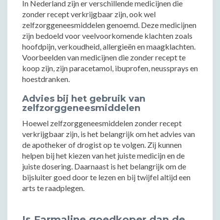
In Nederland zijn er verschillende medicijnen die
zonder recept verkrijgbaar zijn, ook wel
zelfzorggeneesmiddelen genoemd. Deze medicijnen
zijn bedoeld voor veelvoorkomende klachten zoals
hoofdpijn, verkoudheid, allergieën en maagklachten.
Voorbeelden van medicijnen die zonder recept te
koop zijn, zijn paracetamol, ibuprofen, neussprays en
hoestdranken.
Advies bij het gebruik van
zelfzorggeneesmiddelen
Hoewel zelfzorggeneesmiddelen zonder recept
verkrijgbaar zijn, is het belangrijk om het advies van
de apotheker of drogist op te volgen. Zij kunnen
helpen bij het kiezen van het juiste medicijn en de
juiste dosering. Daarnaast is het belangrijk om de
bijsluiter goed door te lezen en bij twijfel altijd een
arts te raadplegen.
Is Farmaline goedkoper dan de