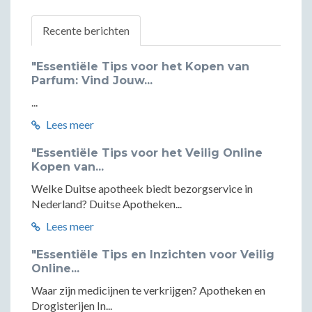
Recente berichten
"Essentiële Tips voor het Kopen van
Parfum: Vind Jouw...
...
Lees meer
"Essentiële Tips voor het Veilig Online
Kopen van...
Welke Duitse apotheek biedt bezorgservice in
Nederland? Duitse Apotheken...
Lees meer
"Essentiële Tips en Inzichten voor Veilig
Online...
Waar zijn medicijnen te verkrijgen? Apotheken en
Drogisterijen In...