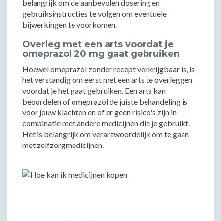
belangrijk om de aanbevolen dosering en
gebruiksinstructies te volgen om eventuele
bijwerkingen te voorkomen.
Overleg met een arts voordat je
omeprazol 20 mg gaat gebruiken
Hoewel omeprazol zonder recept verkrijgbaar is, is
het verstandig om eerst met een arts te overleggen
voordat je het gaat gebruiken. Een arts kan
beoordelen of omeprazol de juiste behandeling is
voor jouw klachten en of er geen risico's zijn in
combinatie met andere medicijnen die je gebruikt.
Het is belangrijk om verantwoordelijk om te gaan
met zelfzorgmedicijnen.