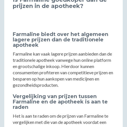
prijzen in de apotheek?
Farmaline biedt over het algemeen
lagere prijzen dan de traditionele
apotheek
Farmaline kan vaak lagere prijzen aanbieden dan de
traditionele apotheek vanwege hun online platform
en grootschalige inkoop. Hierdoor kunnen
consumenten profiteren van competitieve prijzen en
besparen op hun aankopen van medicijnen en
gezondheidsproducten.
Vergelijking van prijzen tussen
Farmaline en de apotheek is aan te
raden
Het is aan te raden om de prijzen van Farmaline te
vergelijken met die van de apotheek voordat een