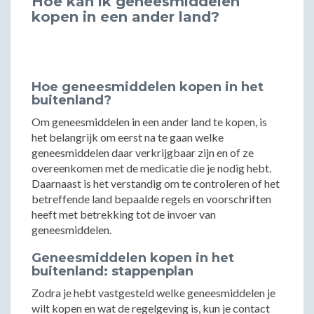
Hoe kan ik geneesmiddelen
kopen in een ander land?
Hoe geneesmiddelen kopen in het
buitenland?
Om geneesmiddelen in een ander land te kopen, is
het belangrijk om eerst na te gaan welke
geneesmiddelen daar verkrijgbaar zijn en of ze
overeenkomen met de medicatie die je nodig hebt.
Daarnaast is het verstandig om te controleren of het
betreffende land bepaalde regels en voorschriften
heeft met betrekking tot de invoer van
geneesmiddelen.
Geneesmiddelen kopen in het
buitenland: stappenplan
Zodra je hebt vastgesteld welke geneesmiddelen je
wilt kopen en wat de regelgeving is, kun je contact