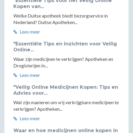
"Essentiële Tips voor het Veilig Online
Kopen van...
Welke Duitse apotheek biedt bezorgservice in
Nederland? Duitse Apotheken...
Lees meer
"Essentiële Tips en Inzichten voor Veilig
Online...
Waar zijn medicijnen te verkrijgen? Apotheken en
Drogisterijen In...
Lees meer
"Veilig Online Medicijnen Kopen: Tips en
Advies voor...
Wat zijn manieren om vrij verkrijgbare medicijnen te
verkrijgen? Apotheken...
Lees meer
Waar en hoe medicijnen online kopen in