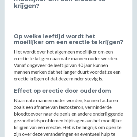
krijgen?
Op welke leeftijd wordt het
moeilijker om een erectie te krijgen?
Het wordt over het algemeen moeilijker om een
erectie te krijgen naarmate mannen ouder worden.
Vanaf ongeveer de leeftijd van 40 jaar kunnen
mannen merken dat het langer duurt voordat ze een
erectie krijgen of dat deze minder stevig is.
Effect op erectie door ouderdom
Naarmate mannen ouder worden, kunnen factoren
zoals een afname van testosteron, verminderde
bloedtoevoer naar de penis en andere onderliggende
gezondheidsproblemen bijdragen aan het moeilijker
krijgen van een erectie. Het is belangrijk om open te
zijn over deze veranderingen en eventueel hulp te