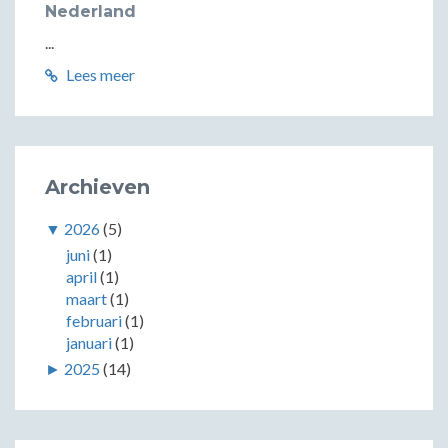
Nederland
...
Lees meer
Archieven
▼
2026
(5)
juni
(1)
april
(1)
maart
(1)
februari
(1)
januari
(1)
►
2025
(14)