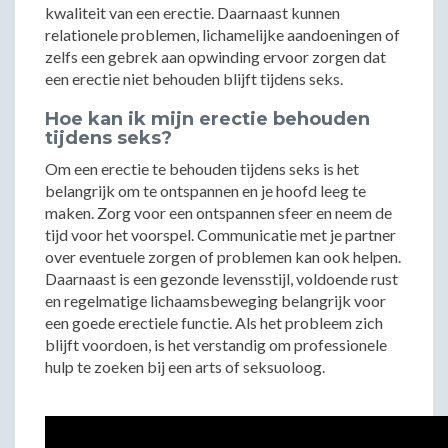
kwaliteit van een erectie. Daarnaast kunnen
relationele problemen, lichamelijke aandoeningen of
zelfs een gebrek aan opwinding ervoor zorgen dat
een erectie niet behouden blijft tijdens seks.
Hoe kan ik mijn erectie behouden
tijdens seks?
Om een erectie te behouden tijdens seks is het
belangrijk om te ontspannen en je hoofd leeg te
maken. Zorg voor een ontspannen sfeer en neem de
tijd voor het voorspel. Communicatie met je partner
over eventuele zorgen of problemen kan ook helpen.
Daarnaast is een gezonde levensstijl, voldoende rust
en regelmatige lichaamsbeweging belangrijk voor
een goede erectiele functie. Als het probleem zich
blijft voordoen, is het verstandig om professionele
hulp te zoeken bij een arts of seksuoloog.