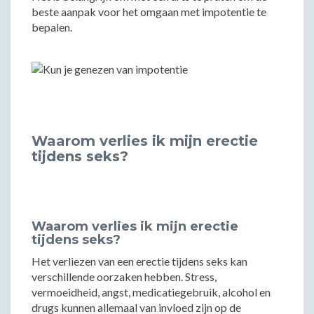
beste aanpak voor het omgaan met impotentie te
bepalen.
Waarom verlies ik mijn erectie
tijdens seks?
Waarom verlies ik mijn erectie
tijdens seks?
Het verliezen van een erectie tijdens seks kan
verschillende oorzaken hebben. Stress,
vermoeidheid, angst, medicatiegebruik, alcohol en
drugs kunnen allemaal van invloed zijn op de