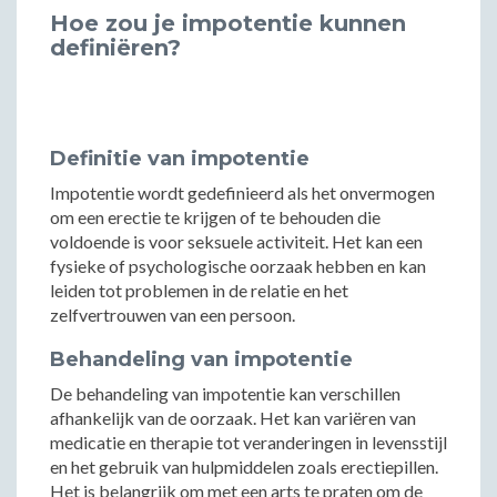
Hoe zou je impotentie kunnen
definiëren?
Definitie van impotentie
Impotentie wordt gedefinieerd als het onvermogen
om een erectie te krijgen of te behouden die
voldoende is voor seksuele activiteit. Het kan een
fysieke of psychologische oorzaak hebben en kan
leiden tot problemen in de relatie en het
zelfvertrouwen van een persoon.
Behandeling van impotentie
De behandeling van impotentie kan verschillen
afhankelijk van de oorzaak. Het kan variëren van
medicatie en therapie tot veranderingen in levensstijl
en het gebruik van hulpmiddelen zoals erectiepillen.
Het is belangrijk om met een arts te praten om de