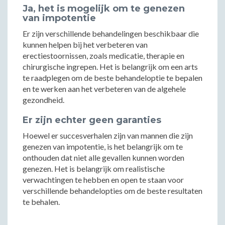
Ja, het is mogelijk om te genezen
van impotentie
Er zijn verschillende behandelingen beschikbaar die
kunnen helpen bij het verbeteren van
erectiestoornissen, zoals medicatie, therapie en
chirurgische ingrepen. Het is belangrijk om een arts
te raadplegen om de beste behandeloptie te bepalen
en te werken aan het verbeteren van de algehele
gezondheid.
Er zijn echter geen garanties
Hoewel er succesverhalen zijn van mannen die zijn
genezen van impotentie, is het belangrijk om te
onthouden dat niet alle gevallen kunnen worden
genezen. Het is belangrijk om realistische
verwachtingen te hebben en open te staan voor
verschillende behandelopties om de beste resultaten
te behalen.