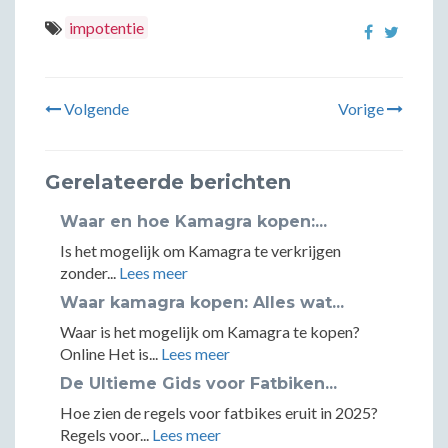
impotentie
Volgende
Vorige
Gerelateerde berichten
Waar en hoe Kamagra kopen:...
Is het mogelijk om Kamagra te verkrijgen
zonder...
Lees meer
Waar kamagra kopen: Alles wat...
Waar is het mogelijk om Kamagra te kopen?
Online Het is...
Lees meer
De Ultieme Gids voor Fatbiken...
Hoe zien de regels voor fatbikes eruit in 2025?
Regels voor...
Lees meer