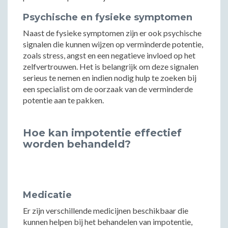
Psychische en fysieke symptomen
Naast de fysieke symptomen zijn er ook psychische
signalen die kunnen wijzen op verminderde potentie,
zoals stress, angst en een negatieve invloed op het
zelfvertrouwen. Het is belangrijk om deze signalen
serieus te nemen en indien nodig hulp te zoeken bij
een specialist om de oorzaak van de verminderde
potentie aan te pakken.
Hoe kan impotentie effectief
worden behandeld?
Medicatie
Er zijn verschillende medicijnen beschikbaar die
kunnen helpen bij het behandelen van impotentie,