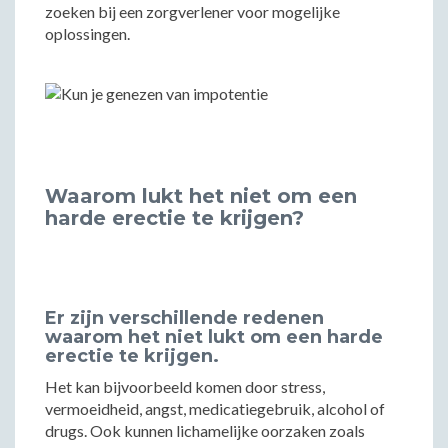
zoeken bij een zorgverlener voor mogelijke
oplossingen.
Waarom lukt het niet om een
harde erectie te krijgen?
Er zijn verschillende redenen
waarom het niet lukt om een harde
erectie te krijgen.
Het kan bijvoorbeeld komen door stress,
vermoeidheid, angst, medicatiegebruik, alcohol of
drugs. Ook kunnen lichamelijke oorzaken zoals