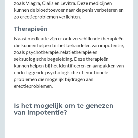
zoals Viagra, Cialis en Levitra. Deze medicijnen
kunnen de bloedtoevoer naar de penis verbeteren en
zo erectieproblemen verlichten.
Therapieën
Naast medicatie zijn er ook verschillende therapieën
die kunnen helpen bij het behandelen van impotentie,
zoals psychotherapie, relatietherapie en
seksuologische begeleiding. Deze therapieën
kunnen helpen bij het identificeren en aanpakken van
onderliggende psychologische of emotionele
problemen die mogelijk bijdragen aan
erectieproblemen.
Is het mogelijk om te genezen
van impotentie?