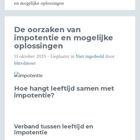
en mogelijke oplossingen
De oorzaken van
impotentie en mogelijke
oplossingen
13 oktober 2025
- Geplaatst in
Niet ingedeeld
door
bhtvdmeer
Hoe hangt leeftijd samen met
impotentie?
Verband tussen leeftijd en
impotentie