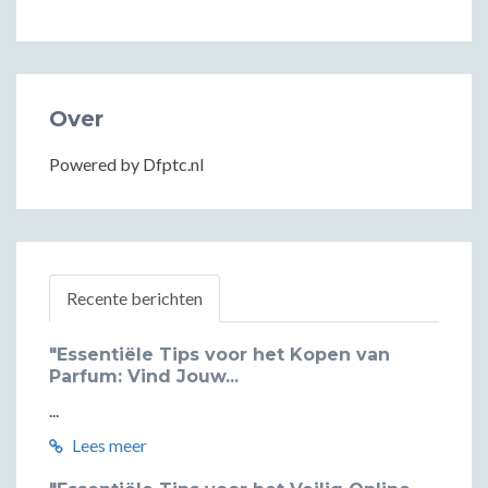
Over
Powered by Dfptc.nl
Recente berichten
"Essentiële Tips voor het Kopen van
Parfum: Vind Jouw...
...
Lees meer