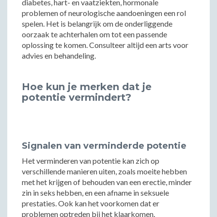
diabetes, hart- en vaatziekten, hormonale
problemen of neurologische aandoeningen een rol
spelen. Het is belangrijk om de onderliggende
oorzaak te achterhalen om tot een passende
oplossing te komen. Consulteer altijd een arts voor
advies en behandeling.
Hoe kun je merken dat je
potentie vermindert?
Signalen van verminderde potentie
Het verminderen van potentie kan zich op
verschillende manieren uiten, zoals moeite hebben
met het krijgen of behouden van een erectie, minder
zin in seks hebben, en een afname in seksuele
prestaties. Ook kan het voorkomen dat er
problemen optreden bij het klaarkomen.